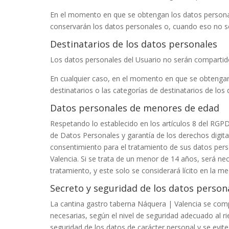
En el momento en que se obtengan los datos personale
conservarán los datos personales o, cuando eso no sea 
Destinatarios de los datos personales
Los datos personales del Usuario no serán compartid
En cualquier caso, en el momento en que se obtengan 
destinatarios o las categorías de destinatarios de los
Datos personales de menores de edad
Respetando lo establecido en los artículos 8 del RGPD
de Datos Personales y garantía de los derechos digit
consentimiento para el tratamiento de sus datos perso
Valencia
. Si se trata de un menor de 14 años, será ne
tratamiento, y este solo se considerará lícito en la m
Secreto y seguridad de los datos person
La cantina gastro taberna Náquera | Valencia
se comp
necesarias, según el nivel de seguridad adecuado al r
seguridad de los datos de carácter personal y se evite 