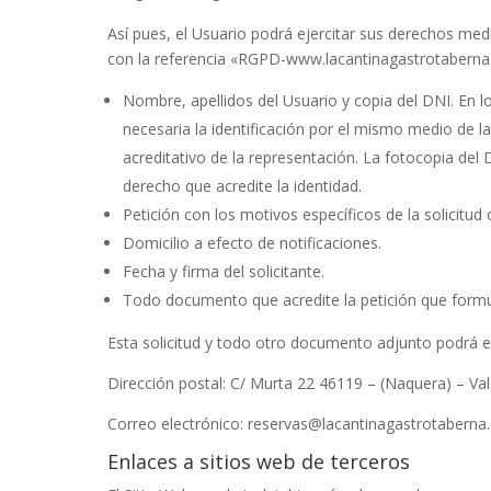
Así pues, el Usuario podrá ejercitar sus derechos med
con la referencia «RGPD-
www.lacantinagastrotabern
Nombre, apellidos del Usuario y copia del DNI. En 
necesaria la identificación por el mismo medio de 
acreditativo de la representación. La fotocopia del 
derecho que acredite la identidad.
Petición con los motivos específicos de la solicitud
Domicilio a efecto de notificaciones.
Fecha y firma del solicitante.
Todo documento que acredite la petición que formu
Esta solicitud y todo otro documento adjunto podrá env
Dirección postal:
C/ Murta 22 46119 – (Naquera) – Val
Correo electrónico:
reservas@lacantinagastrotaberna
Enlaces a sitios web de terceros