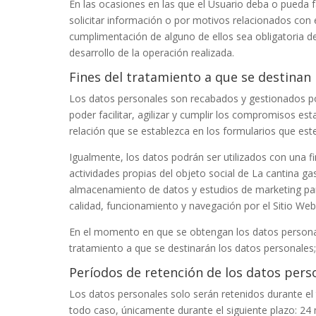
En las ocasiones en las que el Usuario deba o pueda fa
solicitar información o por motivos relacionados con 
cumplimentación de alguno de ellos sea obligatoria d
desarrollo de la operación realizada.
Fines del tratamiento a que se destinan
Los datos personales son recabados y gestionados p
poder facilitar, agilizar y cumplir los compromisos est
relación que se establezca en los formularios que este
Igualmente, los datos podrán ser utilizados con una fi
actividades propias del objeto social de
La cantina ga
almacenamiento de datos y estudios de marketing par
calidad, funcionamiento y navegación por el Sitio Web
En el momento en que se obtengan los datos personales
tratamiento a que se destinarán los datos personales; 
Períodos de retención de los datos pers
Los datos personales solo serán retenidos durante el
todo caso, únicamente durante el siguiente plazo:
24