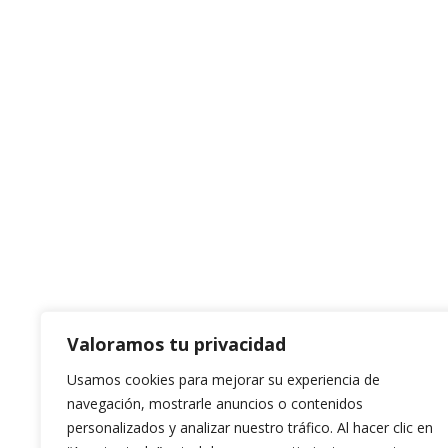
Valoramos tu privacidad
Usamos cookies para mejorar su experiencia de
navegación, mostrarle anuncios o contenidos
personalizados y analizar nuestro tráfico. Al hacer clic en