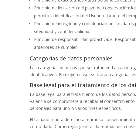
Principio de limitación del plazo de conservación:
permita la identificación del Usuario durante el tie
Principio de integridad y confidencialidad: los dat
seguridad y confidencialidad.
Principio de responsabilidad proactiva: el Responsa
anteriores se cumplen.
Categorías de datos personales
Las categorías de datos que se tratan en
La cantina 
identificativos. En ningún caso, se tratan categorías e
Base legal para el tratamiento de los d
La base legal para el tratamiento de los datos person
Valencia
se compromete a recabar el consentimiento ex
personales para uno o varios fines específicos.
El Usuario tendrá derecho a retirar su consentimiento
como darlo. Como regla general, la retirada del conse