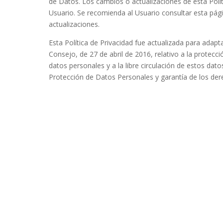
de Datos. Los cambios o actualizaciones de esta Políti
Usuario. Se recomienda al Usuario consultar esta pági
actualizaciones.
Esta Política de Privacidad fue actualizada para ada
Consejo, de 27 de abril de 2016, relativo a la protecc
datos personales y a la libre circulación de estos dat
Protección de Datos Personales y garantía de los dere