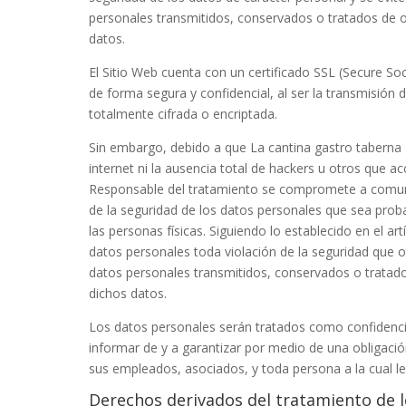
personales transmitidos, conservados o tratados de 
datos.
El Sitio Web cuenta con un certificado SSL (Secure So
de forma segura y confidencial, al ser la transmisión d
totalmente cifrada o encriptada.
Sin embargo, debido a que
La cantina gastro taberna
internet ni la ausencia total de hackers u otros que 
Responsable del tratamiento se compromete a comunic
de la seguridad de los datos personales que sea proba
las personas físicas. Siguiendo lo establecido en el ar
datos personales toda violación de la seguridad que oca
datos personales transmitidos, conservados o tratad
dichos datos.
Los datos personales serán tratados como confidenci
informar de y a garantizar por medio de una obligació
sus empleados, asociados, y toda persona a la cual le
Derechos derivados del tratamiento de 