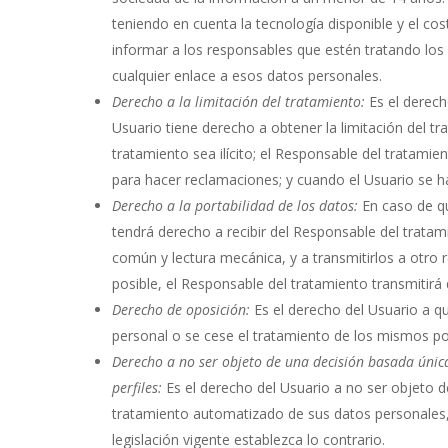
teniendo en cuenta la tecnología disponible y el co
informar a los responsables que estén tratando los 
cualquier enlace a esos datos personales.
Derecho a la limitación del tratamiento:
Es el derech
Usuario tiene derecho a obtener la limitación del t
tratamiento sea ilícito; el Responsable del tratamie
para hacer reclamaciones; y cuando el Usuario se h
Derecho a la portabilidad de los datos:
En caso de q
tendrá derecho a recibir del Responsable del trata
común y lectura mecánica, y a transmitirlos a otro
posible, el Responsable del tratamiento transmitirá
Derecho de oposición:
Es el derecho del Usuario a q
personal o se cese el tratamiento de los mismos po
Derecho a no ser objeto de una decisión basada únic
perfiles:
Es el derecho del Usuario a no ser objeto d
tratamiento automatizado de sus datos personales, in
legislación vigente establezca lo contrario.