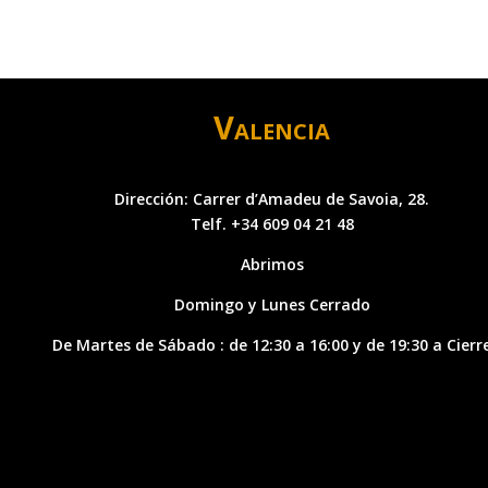
Valencia
Dirección: Carrer d’Amadeu de Savoia, 28.
Telf. +34 609 04 21 48
Abrimos
Domingo y Lunes Cerrado
De Martes de Sábado : de 12:30 a 16:00 y de 19:30 a Cierr