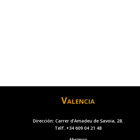
Valencia
Dirección: Carrer d’Amadeu de Savoia, 28.
Telf. +34 609 04 21 48
Abrimos