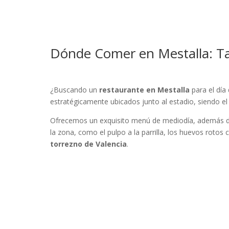
Dónde Comer en Mestalla: T
¿Buscando un
restaurante en Mestalla
para el día
estratégicamente ubicados junto al estadio, siendo e
Ofrecemos un exquisito menú de mediodía, además d
la zona, como el pulpo a la parrilla, los huevos roto
torrezno de Valencia
.