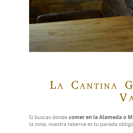
La Cantina G
Va
Si buscas dónde
comer en la Alameda o M
la zona, nuestra taberna es tu parada obliga