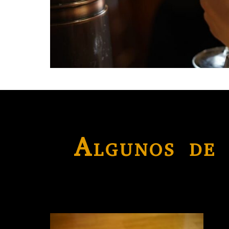
Algunos de 