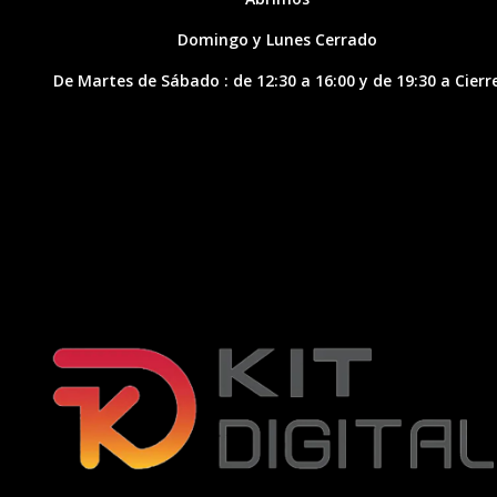
Domingo y Lunes Cerrado
De Martes de Sábado : de 12:30 a 16:00 y de 19:30 a Cierr