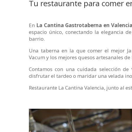
Tu restaurante para comer e
En
La Cantina Gastrotaberna en Valenci
espacio único, conectando la elegancia d
barrio.
Una taberna en la que comer el mejor Ja
Vacum y los mejores quesos artesanales de
Contamos con una cuidada selección de
disfrutar el tardeo o maridar una velada ino
Restaurante La Cantina Valencia, junto al es