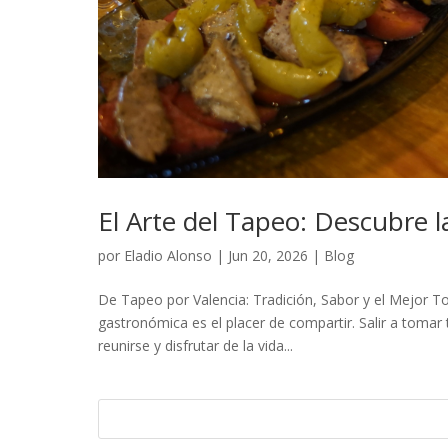
El Arte del Tapeo: Descubre 
por
Eladio Alonso
|
Jun 20, 2026
|
Blog
De Tapeo por Valencia: Tradición, Sabor y el Mejor To
gastronómica es el placer de compartir. Salir a tomar 
reunirse y disfrutar de la vida...