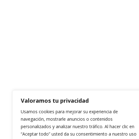
Valoramos tu privacidad
Usamos cookies para mejorar su experiencia de
navegación, mostrarle anuncios o contenidos
personalizados y analizar nuestro tráfico. Al hacer clic en
“Aceptar todo” usted da su consentimiento a nuestro uso