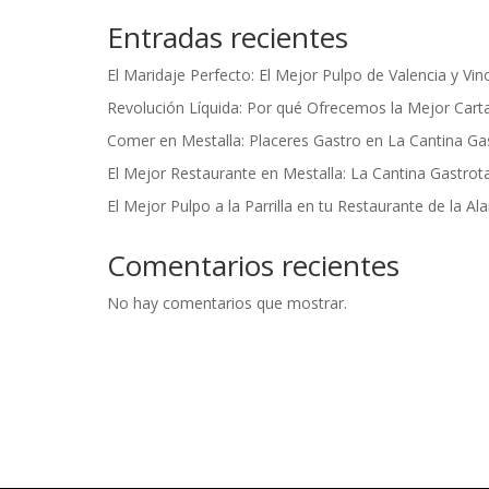
Entradas recientes
El Maridaje Perfecto: El Mejor Pulpo de Valencia y Vi
Revolución Líquida: Por qué Ofrecemos la Mejor Cart
Comer en Mestalla: Placeres Gastro en La Cantina Ga
El Mejor Restaurante en Mestalla: La Cantina Gastrot
El Mejor Pulpo a la Parrilla en tu Restaurante de la A
Comentarios recientes
No hay comentarios que mostrar.