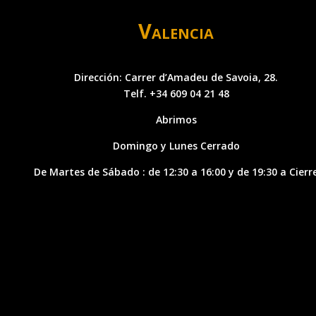
Valencia
Dirección: Carrer d’Amadeu de Savoia, 28.
Telf. +34 609 04 21 48
Abrimos
Domingo y Lunes Cerrado
De Martes de Sábado : de 12:30 a 16:00 y de 19:30 a Cierr