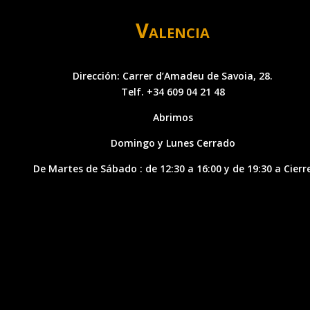
Valencia
Dirección: Carrer d’Amadeu de Savoia, 28.
Telf. +34 609 04 21 48
Abrimos
Domingo y Lunes Cerrado
De Martes de Sábado : de 12:30 a 16:00 y de 19:30 a Cierr