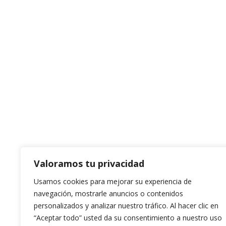
Valoramos tu privacidad
Usamos cookies para mejorar su experiencia de
navegación, mostrarle anuncios o contenidos
personalizados y analizar nuestro tráfico. Al hacer clic en
“Aceptar todo” usted da su consentimiento a nuestro uso