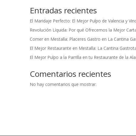
Entradas recientes
El Maridaje Perfecto: El Mejor Pulpo de Valencia y Vi
Revolución Líquida: Por qué Ofrecemos la Mejor Cart
Comer en Mestalla: Placeres Gastro en La Cantina Ga
El Mejor Restaurante en Mestalla: La Cantina Gastrot
El Mejor Pulpo a la Parrilla en tu Restaurante de la A
Comentarios recientes
No hay comentarios que mostrar.