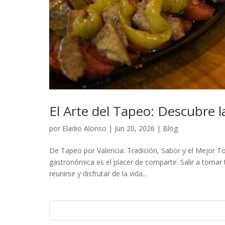
El Arte del Tapeo: Descubre 
por
Eladio Alonso
|
Jun 20, 2026
|
Blog
De Tapeo por Valencia: Tradición, Sabor y el Mejor To
gastronómica es el placer de compartir. Salir a tomar 
reunirse y disfrutar de la vida...