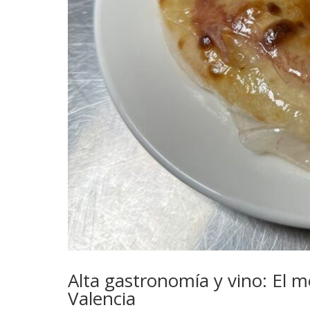
Alta gastronomía y vino: El m
Valencia