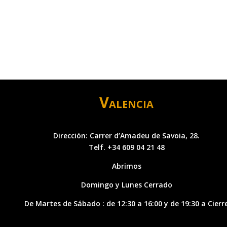
Valencia
Dirección: Carrer d’Amadeu de Savoia, 28.
Telf. +34 609 04 21 48
Abrimos
Domingo y Lunes Cerrado
De Martes de Sábado : de 12:30 a 16:00 y de 19:30 a Cierr