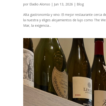
por
Eladio Alonso
|
Jun 13, 2026
|
Blog
Alta gastronomía y vino: El mejor restaurante cerca d
la nuestra y eliges alojamientos de lujo como The Wes
Mar, la exigencia...