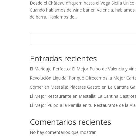
Desde el Château d’Yquem hasta el Vega Sicilia Único 
Cuando hablamos de wine bar en Valencia, hablamos 
de barra. Hablamos de...
Entradas recientes
El Maridaje Perfecto: El Mejor Pulpo de Valencia y Vi
Revolución Líquida: Por qué Ofrecemos la Mejor Cart
Comer en Mestalla: Placeres Gastro en La Cantina Ga
El Mejor Restaurante en Mestalla: La Cantina Gastrot
El Mejor Pulpo a la Parrilla en tu Restaurante de la A
Comentarios recientes
No hay comentarios que mostrar.